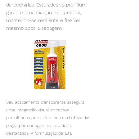
de pedrarias. Este adesivo premium
garante uma fixação excepcional,
mantendo-se resiliente e flexível
mesmo após a secagem.
Seu acabamento transparente assegura
uma integração visual impecável,
permitindo que os detalhes e a beleza das
peças permaneçam inalterados e
destacados. A formulação de alta