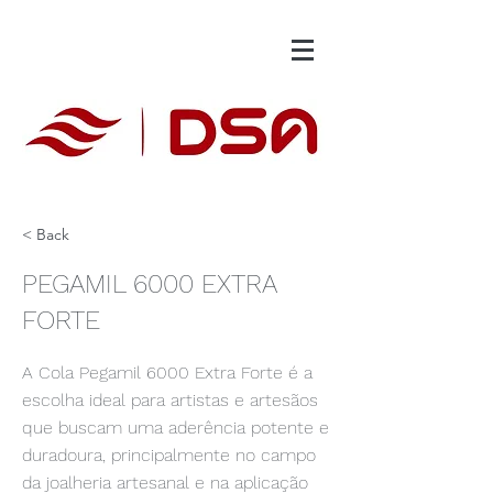
< Back
PEGAMIL 6000 EXTRA
FORTE
A Cola Pegamil 6000 Extra Forte é a
escolha ideal para artistas e artesãos
que buscam uma aderência potente e
duradoura, principalmente no campo
da joalheria artesanal e na aplicação